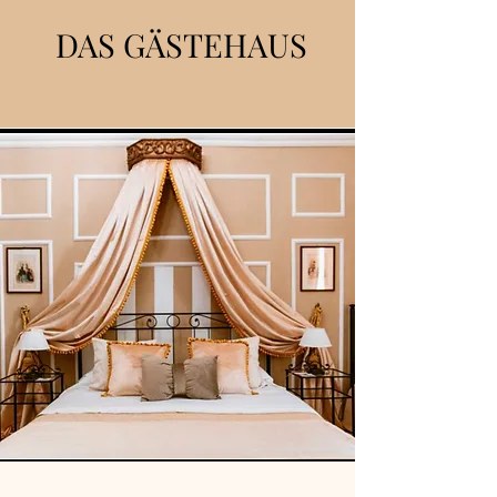
DAS GÄSTEHAUS