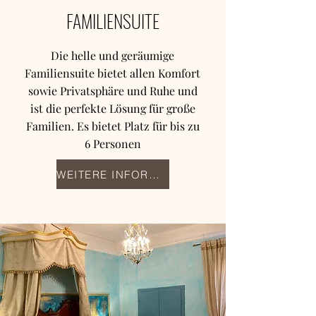
FAMILIENSUITE
Die helle und geräumige
Familiensuite bietet allen Komfort
sowie Privatsphäre und Ruhe und
ist die perfekte Lösung für große
Familien. Es bietet Platz für bis zu
6 Personen
WEITERE INFORMATIONEN