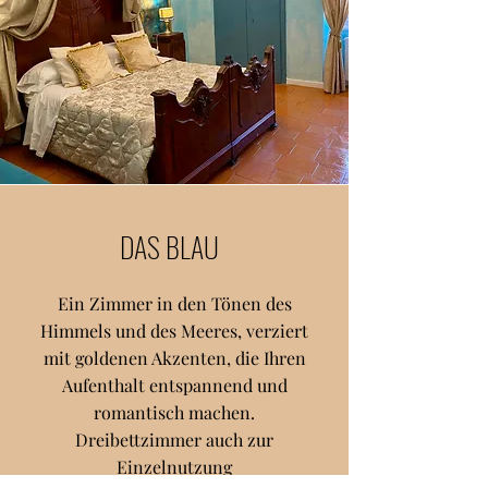
DAS BLAU
Ein Zimmer in den Tönen des
Himmels und des Meeres, verziert
mit goldenen Akzenten, die Ihren
Aufenthalt entspannend und
romantisch machen.
Dreibettzimmer auch zur
Einzelnutzung