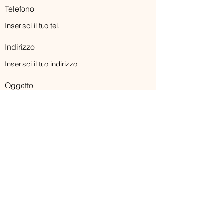
Telefono
Indirizzo
Oggetto
Messaggio
Invia