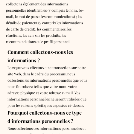
collectons également des informations
personnelles identifiables (y compris le nom, l'e-
mail, le mot de passe, les communications) ; les
détails de paiement (y compris les informations
de carte de crédit), les commentaires, les
réactions, les avis sur les produits, les
recommandations et le profil personnel.
Comment collectons-nous les
informations ?
Lorsque vous effectuez une transaction sur notre
site Web, dans le cadre du processus, nous
collectons les informations personnelles que vous
nous fournissez telles que votre nom, votre
adresse physique et votre adresse e-mail. Vos
informations personnelles ne seront utilisées que
pour les raisons spécifiques exposées ci-dessus.
Pourquoi collectons-nous ce type
d’informations personnelles ?
Nous collectons ces informations personnelles et