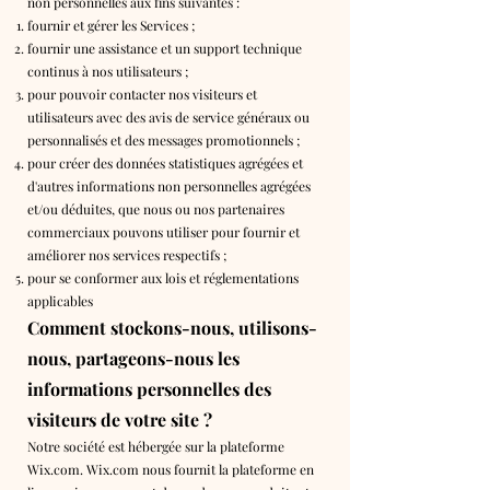
non personnelles aux fins suivantes :
fournir et gérer les Services ;
fournir une assistance et un support technique
continus à nos utilisateurs ;
pour pouvoir contacter nos visiteurs et
utilisateurs avec des avis de service généraux ou
personnalisés et des messages promotionnels ;
pour créer des données statistiques agrégées et
d'autres informations non personnelles agrégées
et/ou déduites, que nous ou nos partenaires
commerciaux pouvons utiliser pour fournir et
améliorer nos services respectifs ;
pour se conformer aux lois et réglementations
applicables
Comment stockons-nous, utilisons-
nous, partageons-nous les
informations personnelles des
visiteurs de votre site ?
Notre société est hébergée sur la plateforme
Wix.com. Wix.com nous fournit la plateforme en