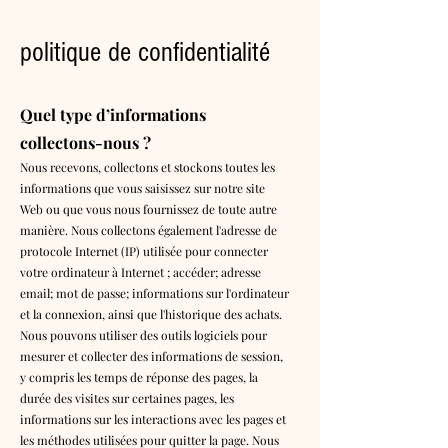
politique de confidentialité
Quel type d’informations
collectons-nous ?
Nous recevons, collectons et stockons toutes les
informations que vous saisissez sur notre site
Web ou que vous nous fournissez de toute autre
manière. Nous collectons également l'adresse de
protocole Internet (IP) utilisée pour connecter
votre ordinateur à Internet ; accéder; adresse
email; mot de passe; informations sur l'ordinateur
et la connexion, ainsi que l'historique des achats.
Nous pouvons utiliser des outils logiciels pour
mesurer et collecter des informations de session,
y compris les temps de réponse des pages, la
durée des visites sur certaines pages, les
informations sur les interactions avec les pages et
les méthodes utilisées pour quitter la page. Nous